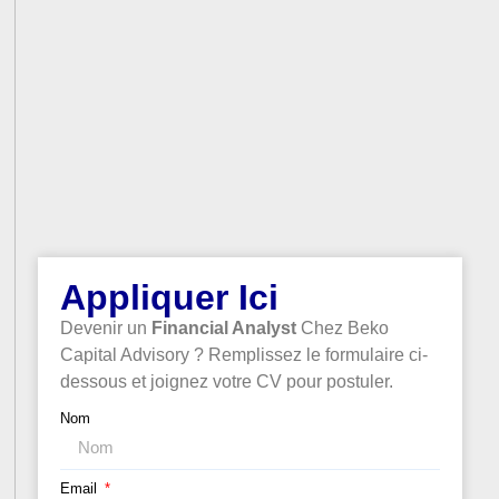
Appliquer Ici
Devenir un
Financial Analyst
Chez Beko
Capital Advisory ? Remplissez le formulaire ci-
dessous et joignez votre CV pour postuler.
Nom
Email