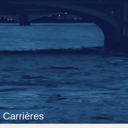
Carrières